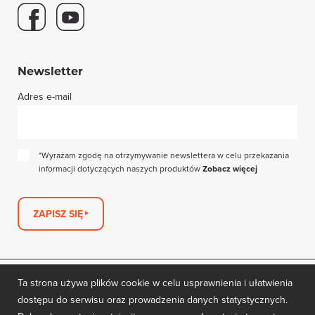
Newsletter
Adres e-mail
*Wyrażam zgodę na otrzymywanie newslettera w celu przekazania
informacji dotyczących naszych produktów
Zobacz więcej
ZAPISZ SIĘ
Ta strona używa plików cookie w celu usprawnienia i ułatwienia
dostępu do serwisu oraz prowadzenia danych statystycznych.