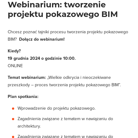
Webinarium: tworzenie
projektu pokazowego BIM
Chcesz poznać tajniki procesu tworzenia projektu pokazowego
BIM?
Dołącz do webinarium!
Kiedy?
19 grudnia 2024 o godzinie 10:00.
ONLINE
Temat webinarium:
„Wielkie odkrycia i nieoczekiwane
przeszkody – proces tworzenia projektu pokazowego BIM”.
Plan spotkania:
Wprowadzenie do projektu pokazowego.
Zagadnienia związane z tematem w nawiązaniu do
architektury.
Zagadnienia związane z tematem w nawiązaniu do