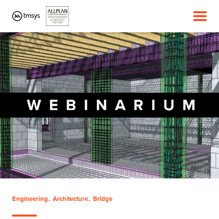
Engineering
Architecture
Bridge