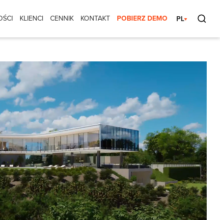
OŚCI
KLIENCI
CENNIK
KONTAKT
POBIERZ DEMO