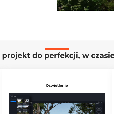
projekt do perfekcji, w czas
Oświetlenie