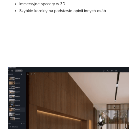
Immersyjne spacery w 3D
Szybkie korekty na podstawie opinii innych osób