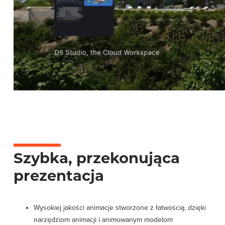
Szybka, przekonująca
prezentacja
Wysokiej jakości animacje stworzone z łatwością, dzięki
narzędziom animacji i animowanym modelom