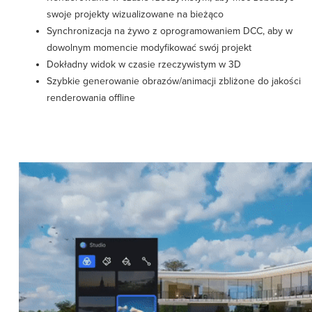
swoje projekty wizualizowane na bieżąco
Synchronizacja na żywo z oprogramowaniem DCC, aby w
dowolnym momencie modyfikować swój projekt
Dokładny widok w czasie rzeczywistym w 3D
Szybkie generowanie obrazów/animacji zbliżone do jakości
renderowania offline