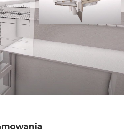
ramowania