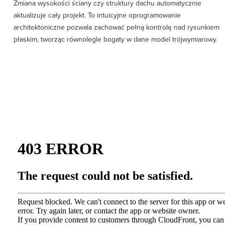
Zmiana wysokości ściany czy struktury dachu automatycznie
aktualizuje cały projekt. To intuicyjne oprogramowanie
architektoniczne pozwala zachować pełną kontrolę nad rysunkiem
płaskim, tworząc równolegle bogaty w dane model trójwymiarowy.