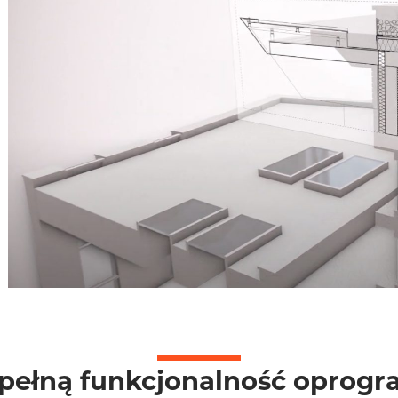
pełną funkcjonalność oprog