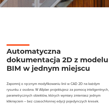
Automatyczna
dokumentacja 2D z modelu
BIM w jednym miejscu
Zapomnij o ręcznym modyfikowaniu linii w CAD 2D na każdym
rysunku z osobna. W Allplan projektujesz za pomocą inteligentnych,
parametrycznych obiektów, których wymiary zmieniasz jednym
kliknięciem – bez czasochłonnej edycji pojedynczych kresek.