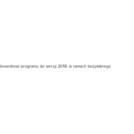
tkownikowi programu do wersji 2018, w ramach bezpłatnego