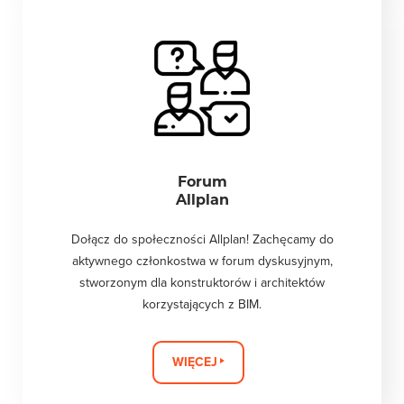
Forum
Allplan
Dołącz do społeczności Allplan! Zachęcamy do
aktywnego członkostwa w forum dyskusyjnym,
stworzonym dla konstruktorów i architektów
korzystających z BIM.
WIĘCEJ