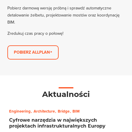
Pobierz darmową wersję próbną i sprawdź automatyczne
detalowanie żelbetu, projektowanie mostów oraz koordynację
BIM.
Zredukuj czas pracy o połowę!
POBIERZ ALLPLAN
Aktualności
Engineering
Architecture
Bridge
BIM
Cyfrowe narzędzia w największych
projektach infrastrukturalnych Europy