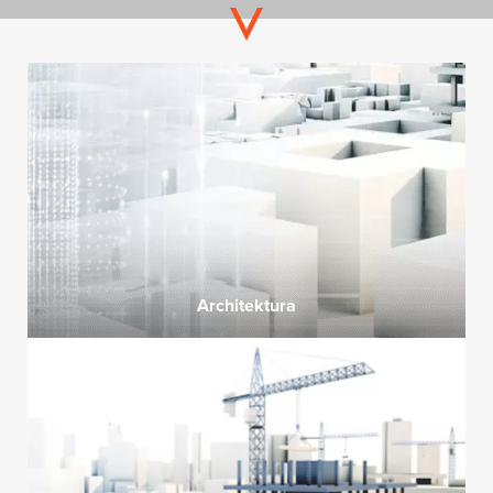
Architektura