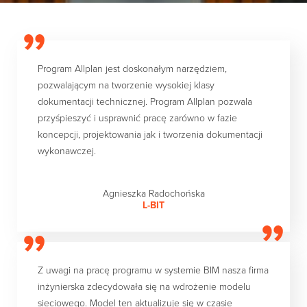
Program Allplan jest doskonałym narzędziem,
pozwalającym na tworzenie wysokiej klasy
dokumentacji technicznej. Program Allplan pozwala
przyśpieszyć i usprawnić pracę zarówno w fazie
koncepcji, projektowania jak i tworzenia dokumentacji
wykonawczej.
Agnieszka Radochońska
L-BIT
Z uwagi na pracę programu w systemie BIM nasza firma
inżynierska zdecydowała się na wdrożenie modelu
sieciowego. Model ten aktualizuje się w czasie