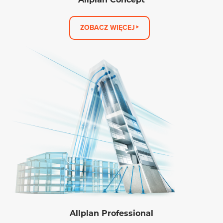
ZOBACZ WIĘCEJ
Allplan Professional