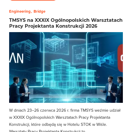
Engineering
Bridge
TMSYS na XXXIX Ogólnopolskich Warsztatach
Pracy Projektanta Konstrukcji 2026
W dniach 23–26 czerwca 2026 r. firma TMSYS weźmie udział
w XXXIX Ogólnopolskich Warsztatach Pracy Projektanta
Konstrukcji, które odbędą się w Hotelu STOK w Wiśle.
Warsztaty Pracy Projektanta Konstrukcji to