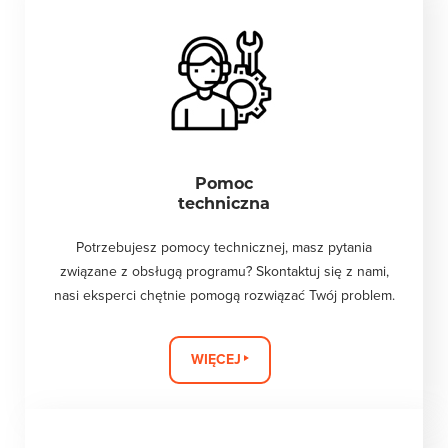
Pomoc
techniczna
Potrzebujesz pomocy technicznej, masz pytania
związane z obsługą programu? Skontaktuj się z nami,
nasi eksperci chętnie pomogą rozwiązać Twój problem.
WIĘCEJ