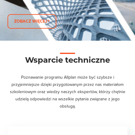
ZOBACZ WIĘCEJ
Wsparcie techniczne
Poznawanie programu Allplan może być szybsze i
przyjemniejsze dzięki przygotowanym przez nas materiałom
szkoleniowym oraz wiedzy naszych ekspertów, którzy chętnie
udzielą odpowiedzi na wszelkie pytania związane z jego
obsługą.