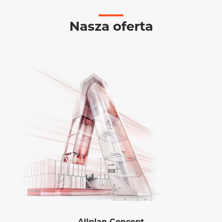
Nasza oferta
Allplan Concept