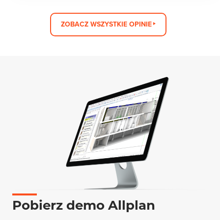
ZOBACZ WSZYSTKIE OPINIE
Pobierz demo Allplan