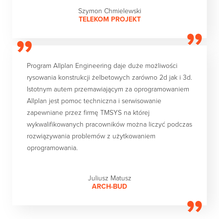
Szymon Chmielewski
TELEKOM PROJEKT
Program Allplan Engineering daje duże możliwości
rysowania konstrukcji żelbetowych zarówno 2d jak i 3d.
Istotnym autem przemawiającym za oprogramowaniem
Allplan jest pomoc techniczna i serwisowanie
zapewniane przez firmę TMSYS na której
wykwalifikowanych pracowników można liczyć podczas
rozwiązywania problemów z użytkowaniem
oprogramowania.
Juliusz Matusz
ARCH-BUD