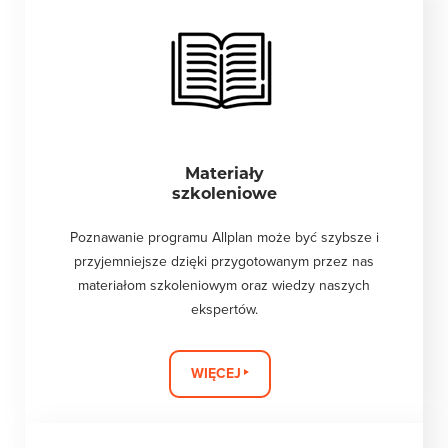
Materiały
szkoleniowe
Poznawanie programu Allplan może być szybsze i
przyjemniejsze dzięki przygotowanym przez nas
materiałom szkoleniowym oraz wiedzy naszych
ekspertów.
WIĘCEJ