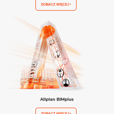
ZOBACZ WIĘCEJ
Allplan BIMplus
ZOBACZ WIĘCEJ