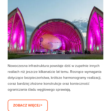
Nowoczesna infrastruktura powstaje dziś w zupełnie innych
realiach niż jeszcze kilkanaście lat temu. Rosnące wymagania
dotyczące bezpieczeństwa, krótsze harmonogramy realizacji,
coraz bardziej złożone konstrukcje oraz konieczność
ograniczania śladu węglowego sprawiają,
ZOBACZ WIĘCEJ