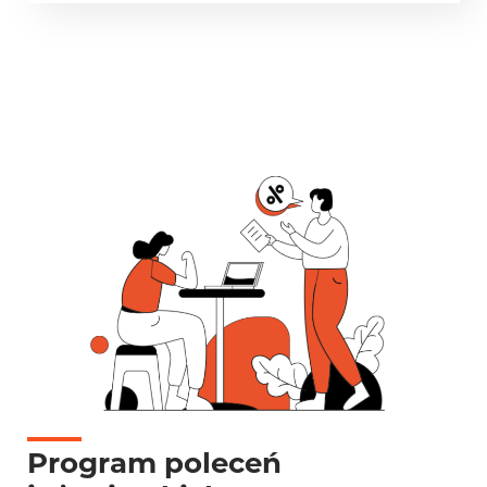
Program poleceń