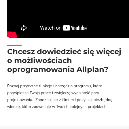
Chcesz dowiedzieć się więcej
o możliwościach
oprogramowania Allplan?
Poznaj przydatne funkcje i narzędzia programu, które
przyśpieszą Twoją pracę i zwiększą wydajność przy
projektowaniu. Zapoznaj się z filmem i pozyskaj niezbędną
wiedzę, która zaowocuje w Twoich kolejnych projektach.