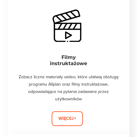
Filmy
instruktażowe
Zobacz liczne materiały wideo, które ułatwią obsługę
programu Allplan oraz filmy instruktażowe,
odpowiadające na pytania zadawane przez
użytkowników.
WIĘCEJ