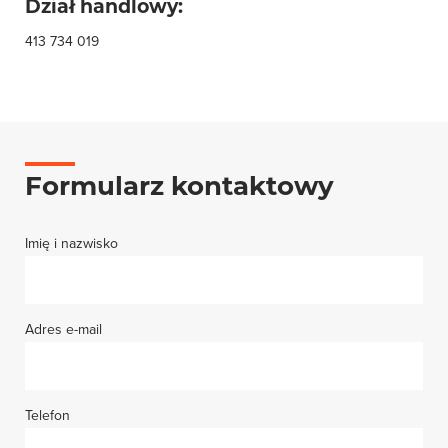
Dział handlowy:
413 734 019
Formularz kontaktowy
Imię i nazwisko
Adres e-mail
Telefon