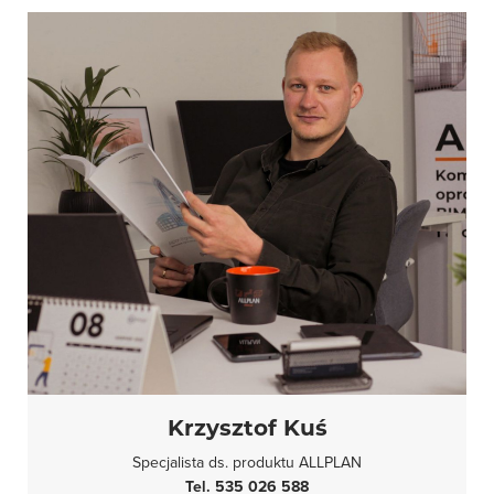
Krzysztof Kuś
Specjalista ds. produktu ALLPLAN
Tel. 535 026 588