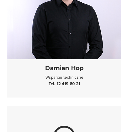
Damian Hop
Wsparcie techniczne
Tel. 12 419 80 21