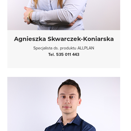
Agnieszka Skwarczek-Koniarska
Specjalista ds. produktu ALLPLAN
Tel. 535 011 443