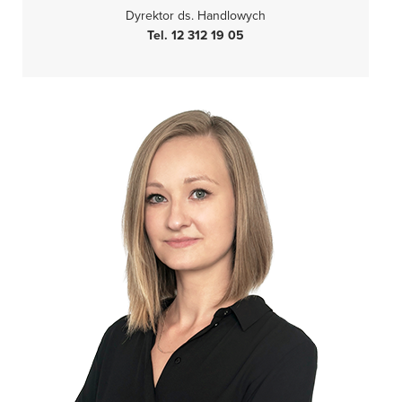
Dyrektor ds. Handlowych
Tel. 12 312 19 05