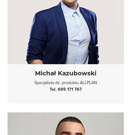
Michał Kazubowski
Specjalista ds. produktu ALLPLAN
Tel. 695 171 767