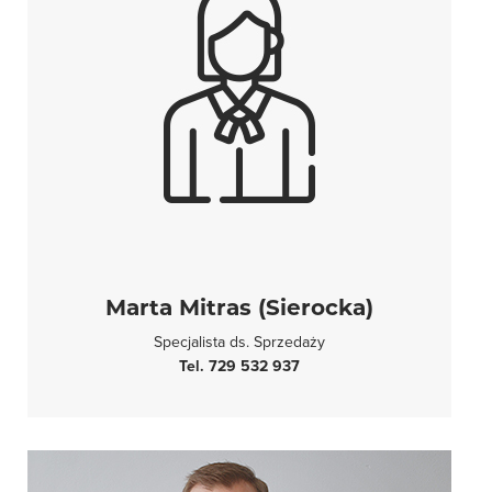
Marta Mitras (Sierocka)
Specjalista ds. Sprzedaży
Tel. 729 532 937