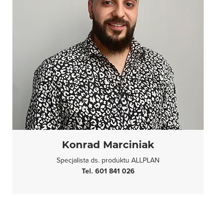
Konrad Marciniak
Specjalista ds. produktu ALLPLAN
Tel. 601 841 026