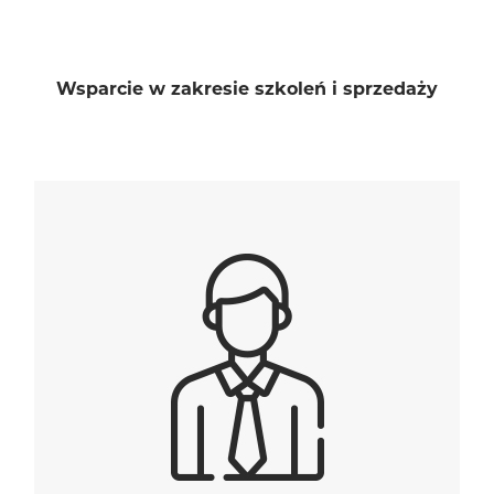
Wsparcie w zakresie szkoleń i sprzedaży