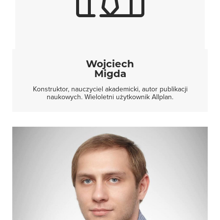
Wojciech
Migda
Konstruktor, nauczyciel akademicki, autor publikacji
naukowych. Wieloletni użytkownik Allplan.