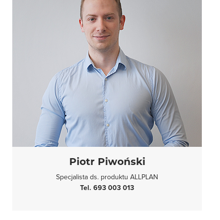
Piotr Piwoński
Specjalista ds. produktu ALLPLAN
Tel. 693 003 013