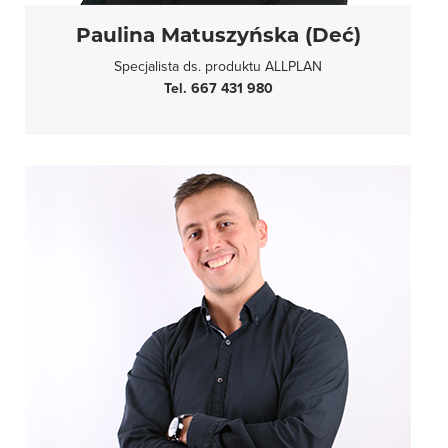
Paulina Matuszyńska (Deć)
Specjalista ds. produktu ALLPLAN
Tel. 667 431 980