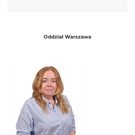
Oddział Warszawa