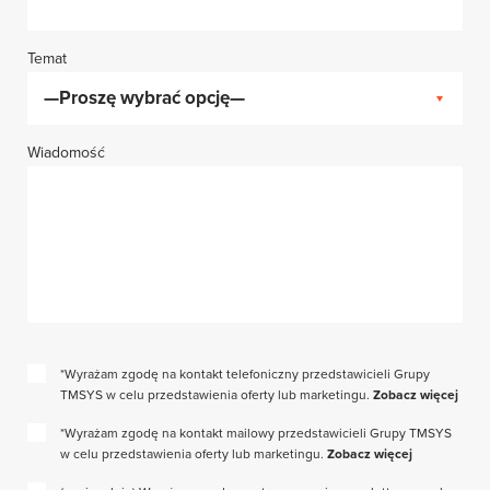
Temat
Wiadomość
*Wyrażam zgodę na kontakt telefoniczny przedstawicieli Grupy
TMSYS w celu przedstawienia oferty lub marketingu.
Zobacz więcej
*Wyrażam zgodę na kontakt mailowy przedstawicieli Grupy TMSYS
w celu przedstawienia oferty lub marketingu.
Zobacz więcej