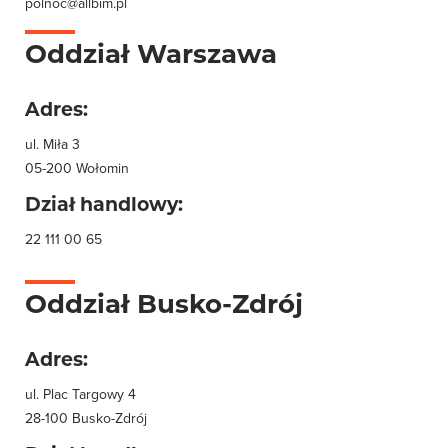
polnoc@allbim.pl
Oddział Warszawa
Adres:
ul. Miła 3
05-200 Wołomin
Dział handlowy:
22 111 00 65
Oddział Busko-Zdrój
Adres:
ul. Plac Targowy 4
28-100 Busko-Zdrój