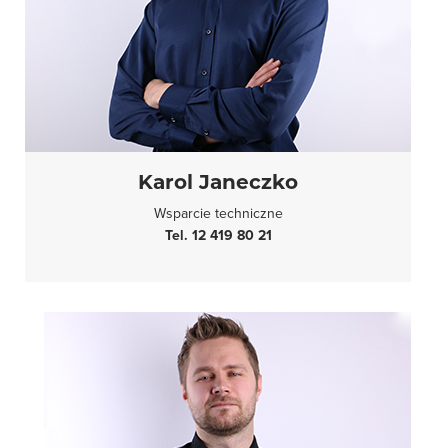
Karol Janeczko
Wsparcie techniczne
Tel. 12 419 80 21