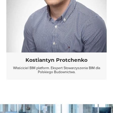
Kostiantyn Protchenko
Właściciel BIM platform. Ekspert Stowarzyszenia BIM dla
Polskiego Budownictwa.