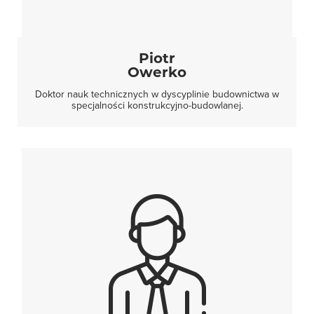
Piotr
Owerko
Doktor nauk technicznych w dyscyplinie budownictwa w
specjalności konstrukcyjno-budowlanej.