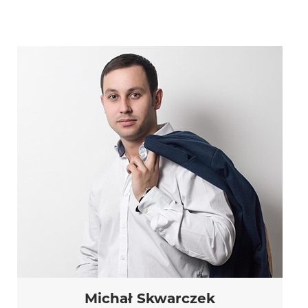
Michał Skwarczek