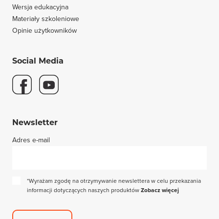
Wersja edukacyjna
Materiały szkoleniowe
Opinie użytkowników
Social Media
Newsletter
Adres e-mail
*Wyrażam zgodę na otrzymywanie newslettera w celu przekazania
informacji dotyczących naszych produktów
Zobacz więcej