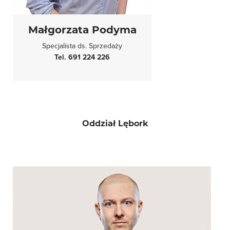
Małgorzata Podyma
Specjalista ds. Sprzedaży
Tel. 691 224 226
Oddział Lębork