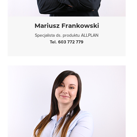
Mariusz Frankowski
Specjalista ds. produktu ALLPLAN
Tel. 603 772 779