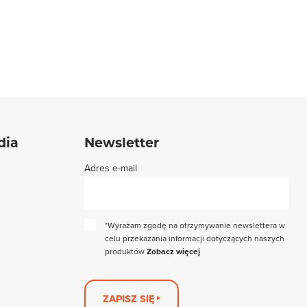
dia
Newsletter
Adres e-mail
*Wyrażam zgodę na otrzymywanie newslettera w
celu przekazania informacji dotyczących naszych
produktów
Zobacz więcej
ZAPISZ SIĘ