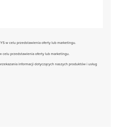
YS w celu przedstawienia oferty lub marketingu.
celu przedstawienia oferty lub marketingu.
rzekazania informacji dotyczących naszych produktów i usług