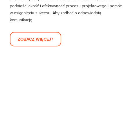
podnieść jakość i efektywność procesu projektowego i pomóc
w osiągnięciu sukcesu. Aby zadbać o odpowiednią
komunikację
ZOBACZ WIĘCEJ