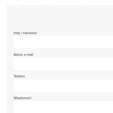
Imię i nazwisko
Adres e-mail
Telefon
Wiadomość