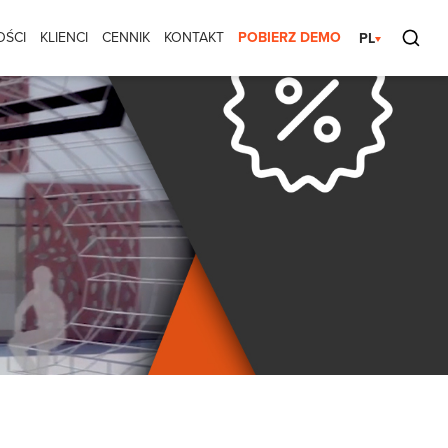
OŚCI
KLIENCI
CENNIK
KONTAKT
POBIERZ DEMO