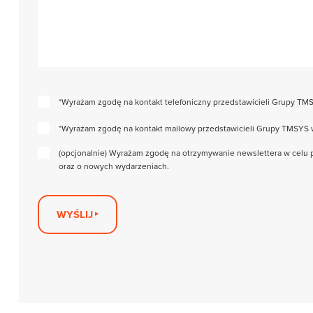
*Wyrażam zgodę na kontakt telefoniczny przedstawicieli Grupy TMS
*Wyrażam zgodę na kontakt mailowy przedstawicieli Grupy TMSYS w 
(opcjonalnie) Wyrażam zgodę na otrzymywanie newslettera w celu p
oraz o nowych wydarzeniach.
WYŚLIJ