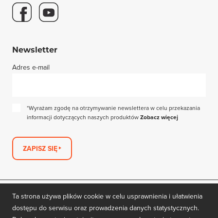
Newsletter
Adres e-mail
*Wyrażam zgodę na otrzymywanie newslettera w celu przekazania
informacji dotyczących naszych produktów
Zobacz więcej
ZAPISZ SIĘ
Ta strona używa plików cookie w celu usprawnienia i ułatwienia
dostępu do serwisu oraz prowadzenia danych statystycznych.