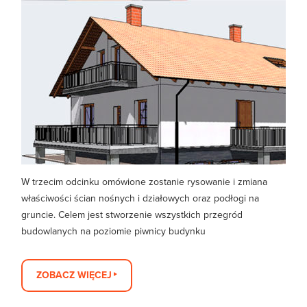
W trzecim odcinku omówione zostanie rysowanie i zmiana
właściwości ścian nośnych i działowych oraz podłogi na
gruncie. Celem jest stworzenie wszystkich przegród
budowlanych na poziomie piwnicy budynku
ZOBACZ WIĘCEJ