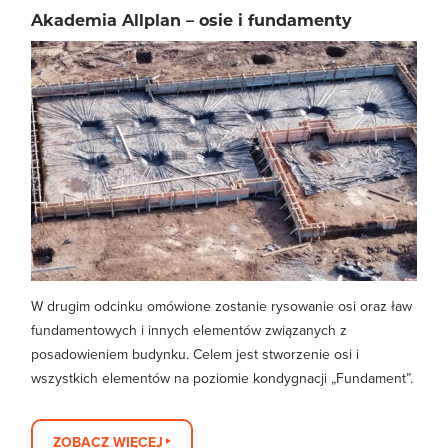
Akademia Allplan – osie i fundamenty
W drugim odcinku omówione zostanie rysowanie osi oraz ław
fundamentowych i innych elementów związanych z
posadowieniem budynku. Celem jest stworzenie osi i
wszystkich elementów na poziomie kondygnacji „Fundament”.
ZOBACZ WIĘCEJ