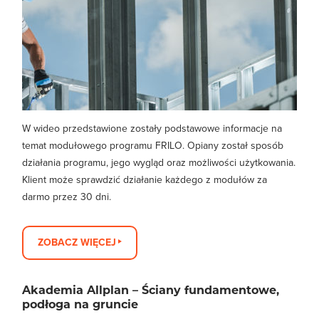
W wideo przedstawione zostały podstawowe informacje na
temat modułowego programu FRILO. Opiany został sposób
działania programu, jego wygląd oraz możliwości użytkowania.
Klient może sprawdzić działanie każdego z modułów za
darmo przez 30 dni.
ZOBACZ WIĘCEJ
Akademia Allplan – Ściany fundamentowe,
podłoga na gruncie