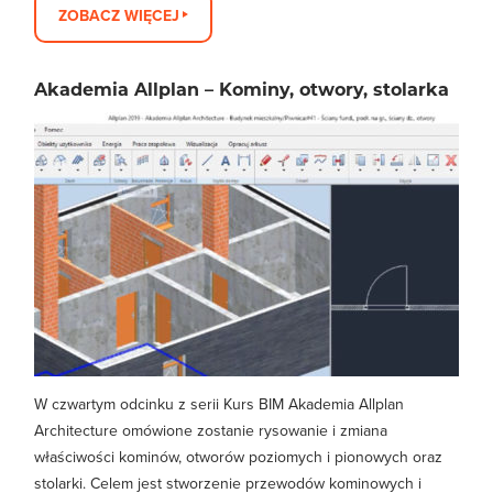
ZOBACZ WIĘCEJ
Akademia Allplan – Kominy, otwory, stolarka
W czwartym odcinku z serii Kurs BIM Akademia Allplan
Architecture omówione zostanie rysowanie i zmiana
właściwości kominów, otworów poziomych i pionowych oraz
stolarki. Celem jest stworzenie przewodów kominowych i