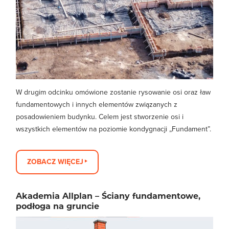
W drugim odcinku omówione zostanie rysowanie osi oraz ław
fundamentowych i innych elementów związanych z
posadowieniem budynku. Celem jest stworzenie osi i
wszystkich elementów na poziomie kondygnacji „Fundament”.
ZOBACZ WIĘCEJ
Akademia Allplan – Ściany fundamentowe,
podłoga na gruncie