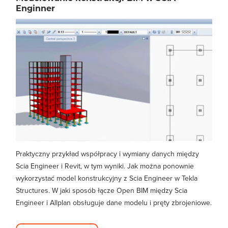
Enginner
Praktyczny przykład współpracy i wymiany danych między
Scia Engineer i Revit, w tym wyniki. Jak można ponownie
wykorzystać model konstrukcyjny z Scia Engineer w Tekla
Structures. W jaki sposób łącze Open BIM między Scia
Engineer i Allplan obsługuje dane modelu i pręty zbrojeniowe.