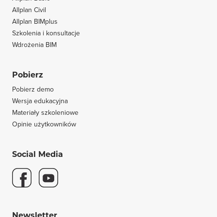
Allplan Civil
Allplan BIMplus
Szkolenia i konsultacje
Wdrożenia BIM
Pobierz
Pobierz demo
Wersja edukacyjna
Materiały szkoleniowe
Opinie użytkowników
Social Media
Newsletter