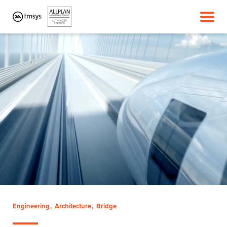
Engineering
Architecture
Bridge