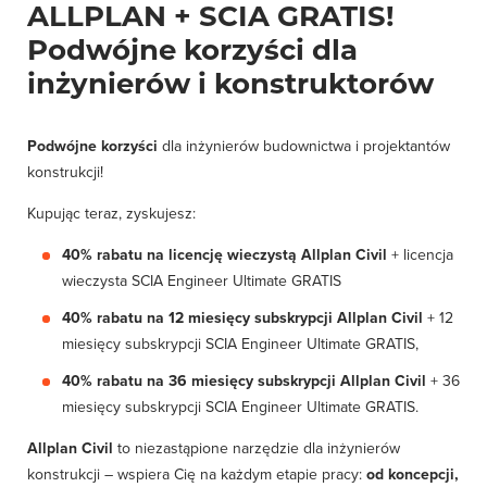
ALLPLAN + SCIA GRATIS!
Podwójne korzyści dla
inżynierów i konstruktorów
Podwójne korzyści
dla inżynierów budownictwa i projektantów
konstrukcji!
Kupując teraz, zyskujesz:
40% rabatu
na licencję wieczystą Allplan Civil
+ licencja
wieczysta SCIA Engineer Ultimate GRATIS
40% rabatu
na 12 miesięcy subskrypcji Allplan Civil
+ 12
miesięcy subskrypcji SCIA Engineer Ultimate GRATIS,
40% rabatu
na 36 miesięcy subskrypcji Allplan Civil
+ 36
miesięcy subskrypcji SCIA Engineer Ultimate GRATIS.
Allplan Civil
to niezastąpione narzędzie dla inżynierów
konstrukcji – wspiera Cię na każdym etapie pracy:
od koncepcji,