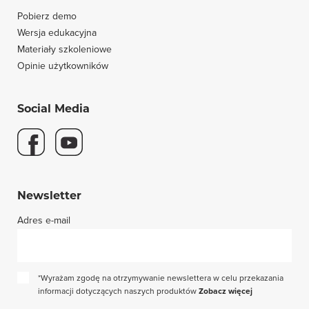
Pobierz demo
Wersja edukacyjna
Materiały szkoleniowe
Opinie użytkowników
Social Media
Newsletter
Adres e-mail
*Wyrażam zgodę na otrzymywanie newslettera w celu przekazania
informacji dotyczących naszych produktów
Zobacz więcej