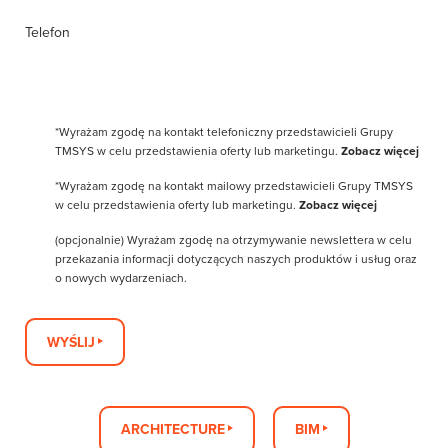
Telefon
*Wyrażam zgodę na kontakt telefoniczny przedstawicieli Grupy
TMSYS w celu przedstawienia oferty lub marketingu.
Zobacz więcej
*Wyrażam zgodę na kontakt mailowy przedstawicieli Grupy TMSYS
w celu przedstawienia oferty lub marketingu.
Zobacz więcej
(opcjonalnie) Wyrażam zgodę na otrzymywanie newslettera w celu
przekazania informacji dotyczących naszych produktów i usług oraz
o nowych wydarzeniach.
WYŚLIJ
ARCHITECTURE
BIM