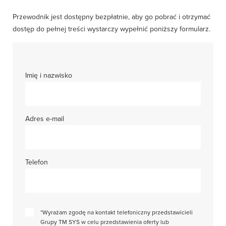
Przewodnik jest dostępny bezpłatnie, aby go pobrać i otrzymać
dostęp do pełnej treści wystarczy wypełnić poniższy formularz.
Imię i nazwisko
Adres e-mail
Telefon
*Wyrażam zgodę na kontakt telefoniczny przedstawicieli
Grupy TM SYS w celu przedstawienia oferty lub