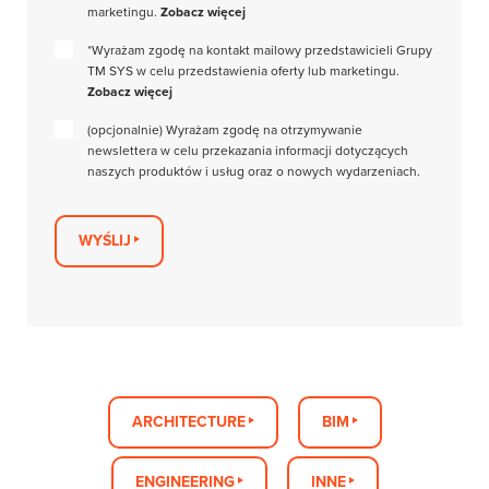
marketingu.
Zobacz więcej
*Wyrażam zgodę na kontakt mailowy przedstawicieli Grupy
TM SYS w celu przedstawienia oferty lub marketingu.
Zobacz więcej
(opcjonalnie) Wyrażam zgodę na otrzymywanie
newslettera w celu przekazania informacji dotyczących
naszych produktów i usług oraz o nowych wydarzeniach.
WYŚLIJ
ARCHITECTURE
BIM
ENGINEERING
INNE