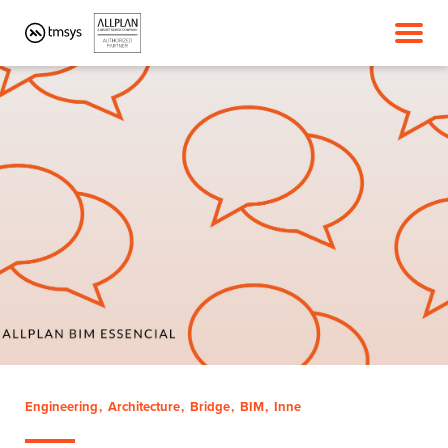
Engineering
Architecture
Bridge
BIM
Inne