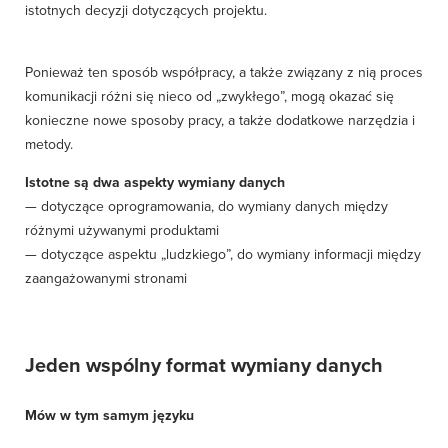
istotnych decyzji dotyczących projektu.
Ponieważ ten sposób współpracy, a także związany z nią proces
komunikacji różni się nieco od „zwykłego”, mogą okazać się
konieczne nowe sposoby pracy, a także dodatkowe narzędzia i
metody.
Istotne są dwa aspekty wymiany danych
— dotyczące oprogramowania, do wymiany danych między
różnymi używanymi produktami
— dotyczące aspektu „ludzkiego”, do wymiany informacji między
zaangażowanymi stronami
Jeden wspólny format wymiany danych
Mów w tym samym języku