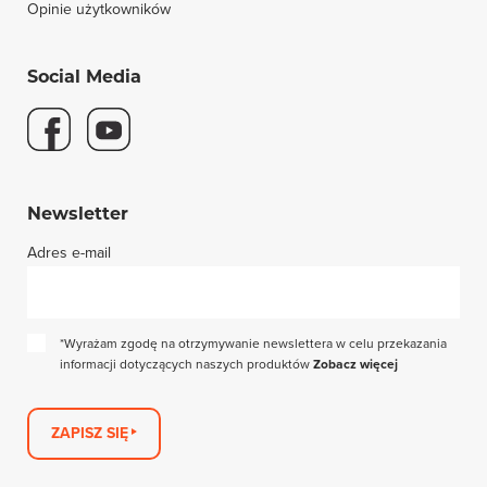
Opinie użytkowników
Social Media
Newsletter
Adres e-mail
*Wyrażam zgodę na otrzymywanie newslettera w celu przekazania
informacji dotyczących naszych produktów
Zobacz więcej
ZAPISZ SIĘ