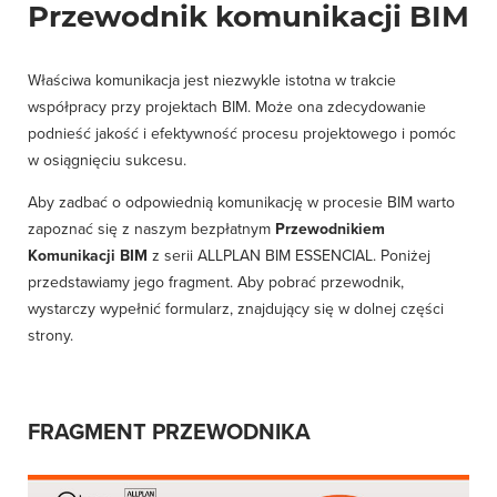
Przewodnik komunikacji BIM
Właściwa komunikacja jest niezwykle istotna w trakcie
współpracy przy projektach BIM. Może ona zdecydowanie
podnieść jakość i efektywność procesu projektowego i pomóc
w osiągnięciu sukcesu.
Aby zadbać o odpowiednią komunikację w procesie BIM warto
zapoznać się z naszym bezpłatnym
Przewodnikiem
Komunikacji BIM
z serii ALLPLAN BIM ESSENCIAL. Poniżej
przedstawiamy jego fragment. Aby pobrać przewodnik,
wystarczy wypełnić formularz, znajdujący się w dolnej części
strony.
FRAGMENT PRZEWODNIKA