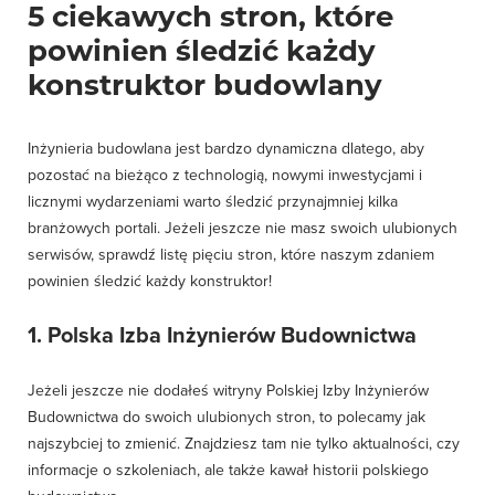
5 ciekawych stron, które
powinien śledzić każdy
konstruktor budowlany
Inżynieria budowlana jest bardzo dynamiczna dlatego, aby
pozostać na bieżąco z technologią, nowymi inwestycjami i
licznymi wydarzeniami warto śledzić przynajmniej kilka
branżowych portali. Jeżeli jeszcze nie masz swoich ulubionych
serwisów, sprawdź listę pięciu stron, które naszym zdaniem
powinien śledzić każdy konstruktor!
1. Polska Izba Inżynierów Budownictwa
Jeżeli jeszcze nie dodałeś witryny Polskiej Izby Inżynierów
Budownictwa do swoich ulubionych stron, to polecamy jak
najszybciej to zmienić. Znajdziesz tam nie tylko aktualności, czy
informacje o szkoleniach, ale także kawał historii polskiego