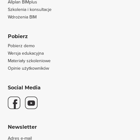
Allplan BIMplus
Szkolenia i konsultacje
Wdrożenia BIM
Pobierz
Pobierz demo
Wersja edukacyjna
Materiały szkoleniowe
Opinie użytkowników
Social Media
Newsletter
Adres e-mail