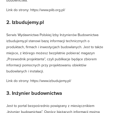
budownictwa.
Link do strony:
https://www.piib.org.pl/
2. Izbudujemy.pl
Serwis Wydawnictwa Polskiej Izby Inżynierów Budownictwa
izbudujemy.pl stanowi bazę informacji technicznych o
produktach, firmach i inwestycjach budowlanych. Jest to także
miejsce, z którego możesz bezpłatnie pobierać magazyn
„Przewodnik projektanta”, czyli publikacje będące zbiorem
informacji pomocnych przy projektowaniu obiektów
budowlanych i instalacji.
Link do strony:
https://www.izbudujemy.pl/
3. Inżynier budownictwa
Jest to portal bezpośrednio powiązany z miesięcznikiem
„Inżynier budownictwa”. Oprócz bieżących informacji można