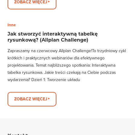
ZOBACZ WIĘCEJ
Inne
Jak stworzyć interaktywną tabelkę
rysunkową? (Allplan Challenge)
Zapraszamy na czerwcowy Allplan Challenge!To trzydniowy cykl
krótkich i praktycznych webinariów dla efektywnego
projektowania. Temat najbliższego spotkania: Interaktywna
tabelka rysunkowa. Jakie treści czekają na Ciebie podczas
wydarzenia? Dzień 1: Tworzenie układu
ZOBACZ WIĘCEJ